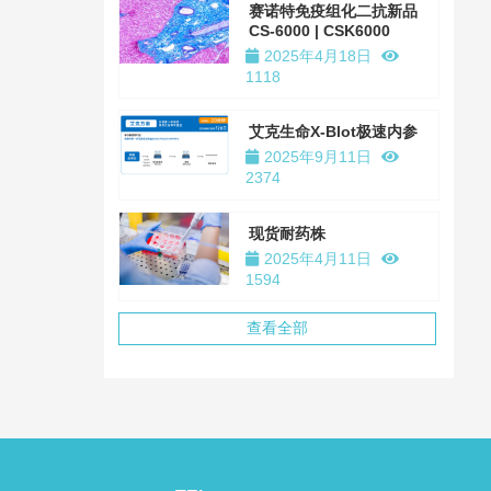
赛诺特免疫组化二抗新品
CS-6000 | CSK6000
2025年4月18日
1118
艾克生命X-Blot极速内参
2025年9月11日
2374
现货耐药株
2025年4月11日
1594
查看全部