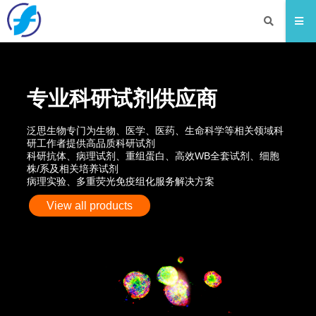
专业科研试剂供应商
泛思生物专门为生物、医学、医药、生命科学等相关领域科
研工作者提供高品质科研试剂
科研抗体、病理试剂、重组蛋白、高效WB全套试剂、细胞
株/系及相关培养试剂
病理实验、多重荧光免疫组化服务解决方案
View all products