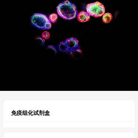
免疫组化试剂盒