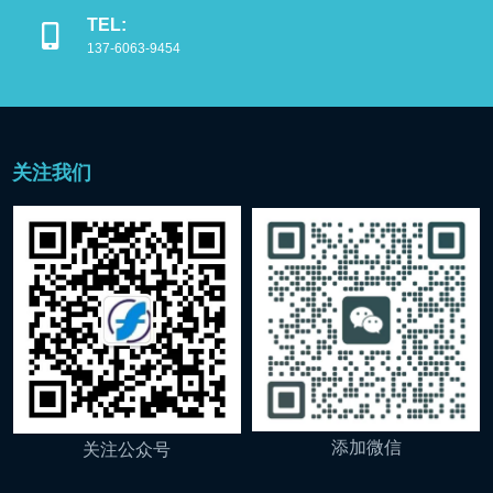
TEL:
137-6063-9454
关注我们
添加微信
关注公众号