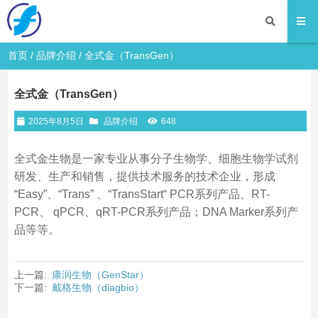
首页
/
品牌介绍
/ 全式金（TransGen）
全式金（TransGen）
2025年8月5日
品牌介绍
648
全式金生物是一家专业从事分子生物学、细胞生物学试剂
研发、生产和销售，提供技术服务的技术企业，形成
“Easy”、“Trans” 、“TransStart“ PCR系列产品、RT-
PCR、 qPCR、qRT-PCR系列产品；DNA Marker系列产
品等等。
上一篇:
康润生物（GenStar）
下一篇:
戴格生物（diagbio）