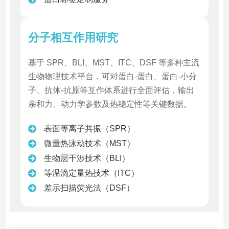
分子相互作用研究
基于 SPR、BLI、MST、ITC、DSF 等多种主流
生物物理技术平台，可对蛋白-蛋白、蛋白-小分
子、抗体-抗原等互作体系进行全面评估，输出
亲和力、动力学参数及热稳定性等关键数据。
表面等离子共振（SPR）
微量热泳动技术（MST）
生物层干涉技术（BLI）
等温滴定量热技术（ITC）
差示扫描荧光法（DSF）