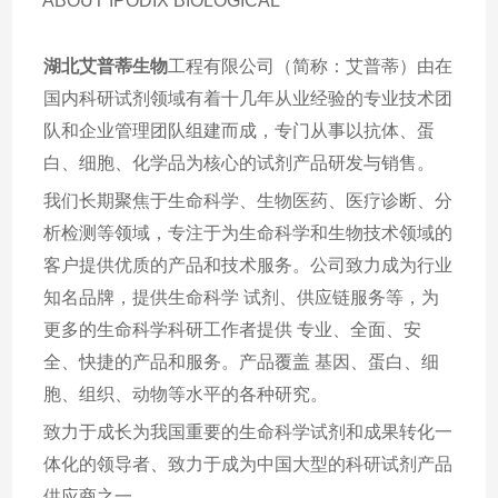
ABOUT IPODIX BIOLOGICAL
湖北艾普蒂生物
工程有限公司（简称：艾普蒂）由在
国内科研试剂领域有着十几年从业经验的专业技术团
队和企业管理团队组建而成，专门从事以抗体、蛋
白、细胞、化学品为核心的试剂产品研发与销售。
我们长期聚焦于生命科学、生物医药、医疗诊断、分
析检测等领域，专注于为生命科学和生物技术领域的
客户提供优质的产品和技术服务。公司致力成为行业
知名品牌，提供生命科学 试剂、供应链服务等，为
更多的生命科学科研工作者提供 专业、全面、安
全、快捷的产品和服务。产品覆盖 基因、蛋白、细
胞、组织、动物等水平的各种研究。
致力于成长为我国重要的生命科学试剂和成果转化一
体化的领导者、致力于成为中国大型的科研试剂产品
供应商之一。