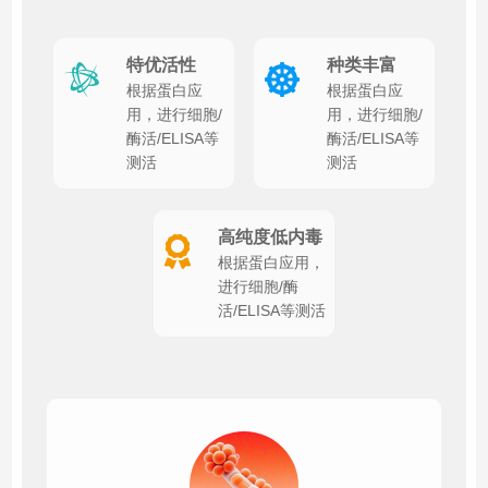
特优活性
种类丰富
根据蛋白应
根据蛋白应
用，进行细胞/
用，进行细胞/
酶活/ELISA等
酶活/ELISA等
测活
测活
高纯度低内毒
根据蛋白应用，
进行细胞/酶
活/ELISA等测活