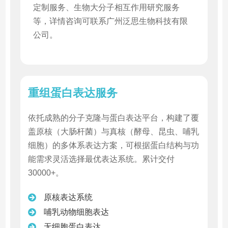
定制服务、生物大分子相互作用研究服务
等，详情咨询可联系广州泛思生物科技有限
公司。
重组蛋白表达服务
依托成熟的分子克隆与蛋白表达平台，构建了覆
盖原核（大肠杆菌）与真核（酵母、昆虫、哺乳
细胞）的多体系表达方案，可根据蛋白结构与功
能需求灵活选择最优表达系统。累计交付
30000+。
原核表达系统
哺乳动物细胞表达
无细胞蛋白表达