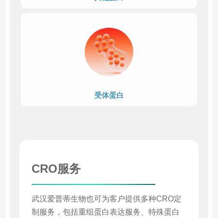
受体蛋白
CRO服务
武汉爱普蒂生物也可为客户提供多种CRO定
制服务，包括重组蛋白表达服务、特殊蛋白