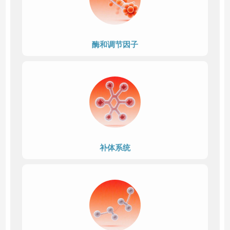
酶和调节因子
补体系统