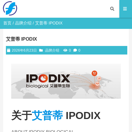
首页
/
品牌介绍
/ 艾普蒂 IPODIX
艾普蒂 IPODIX
2026年6月23日
品牌介绍
0
0
关于
艾普蒂
IPODIX