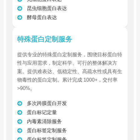
昆虫细胞蛋白表达
酵母蛋白表达
特殊蛋白定制服务
提供专业的特殊蛋白定制服务，围绕目标蛋白特
性与应用需求，制定科学、可行的整体解决方
案。提供难表达、低稳定性、高疏水性或具有生
物毒性的蛋白定制。累计完成 1000+，交付率
>90%。
多次跨膜蛋白开发
蛋白标记定量
内毒素清除服务
蛋白标签定制服务
蛋白标签定制服务