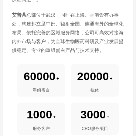
艾普蒂
总部位于武汉，同时在上海、香港设有办事
处，构建起立足中部、辐射全国、连通海外的全球化
布局。依托完善的区域服务网络，公司可高效对接海
内外市场与客户，为全球生物医药科研及产业发展提
供稳定、专业的重组蛋白产品与技术支持。
60000
20000
+
+
重组蛋白
抗体
1000
3000
+
+
服务客户
CRO服务项目