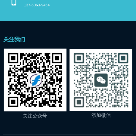
137-6063-9454
关注我们
添加微信
关注公众号