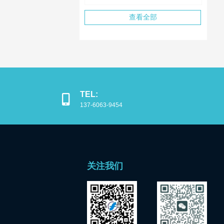
查看全部
TEL:
137-6063-9454
关注我们