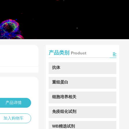
产品类别
Product
抗体
重组蛋白
细胞培养相关
产品详情
免疫组化试剂
加入购物车
WB精选试剂