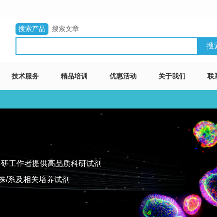
搜索产品
搜索文章
技术服务
精品培训
优惠活动
关于我们
联
科研工作者提供高品质科研试剂
株/系及相关培养试剂