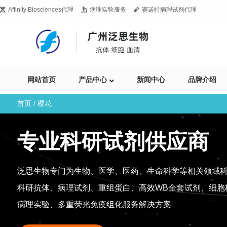
Affinity Biosciences代理
病理实验服务
赛诺特病理试剂代理
网站首页
产品中心
新闻中心
品牌介绍
首页
/ 樱花
专业科研试剂供应商
泛思生物专门为生物、医学、医药、生命科学等相关领域
科研抗体、病理试剂、重组蛋白、高效WB全套试剂、细胞
病理实验、多重荧光免疫组化服务解决方案