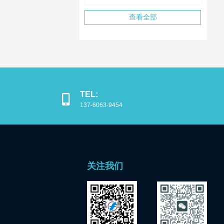
查看全部
TEL:
137-6063-9454
关注我们