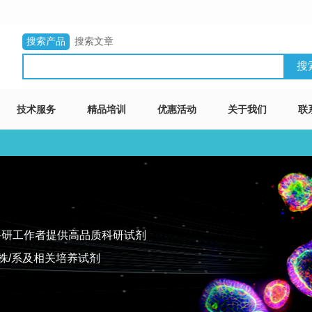
搜索产品
搜索文章
技术服务
精品培训
优惠活动
关于我们
联
科研工作者提供高品质科研试剂
株/系及相关培养试剂