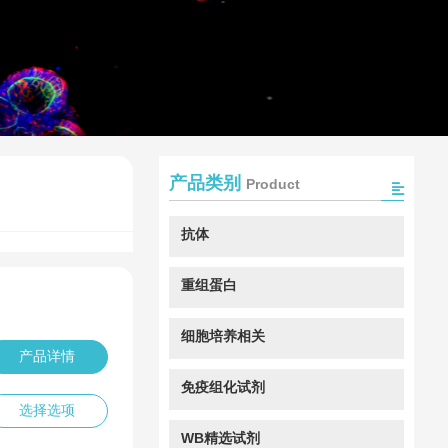
产品类别
Product
抗体
重组蛋白
细胞培养相关
产品详情
免疫组化试剂
选择选项
WB精选试剂