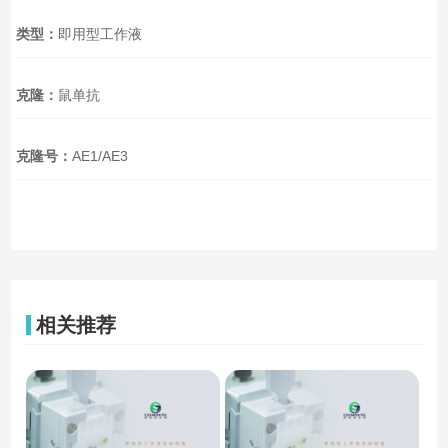
类型：
即用型工作液
克隆：
鼠单抗
克隆号：
AE1/AE3
相关推荐