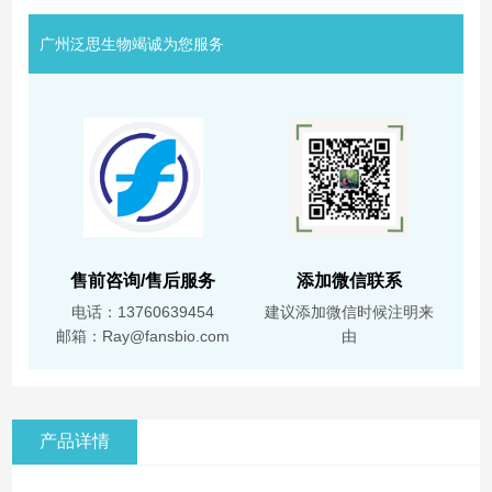
广州泛思生物竭诚为您服务
售前咨询/售后服务
添加微信联系
电话：13760639454
建议添加微信时候注明来
邮箱：Ray@fansbio.com
由
产品详情