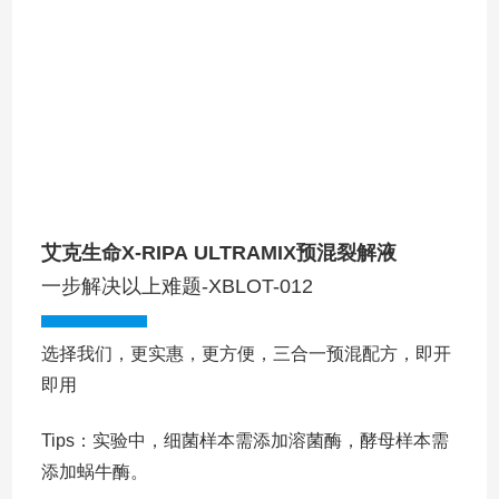
艾克生命
X-RIPA
ULTRAMIX预混裂解液
一步解决以上难题-XBLOT-012
选择我们，更实惠，更方便，三合一预混配方，即开
即用
Tips：实验中，细菌样本需添加溶菌酶，酵母样本需
添加蜗牛酶。