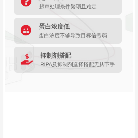
超声处理条件繁琐且难定
蛋白浓度低
蛋白浓度不够导致目标信号弱
抑制剂搭配
RIPA及抑制剂选择搭配无从下手