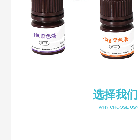
选择我们
WHY CHOOSE US?