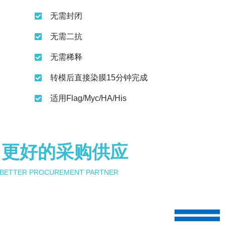
无需封闭
无需二抗
无需稀释
转模后直接染膜15分钟完成
适用Flag/Myc/HA/His
 更好的采购供应
 BETTER PROCUREMENT PARTNER