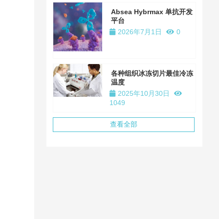
Absea Hybrmax 单抗开发
平台
2026年7月1日
0
各种组织冰冻切片最佳冷冻
温度
2025年10月30日
1049
查看全部