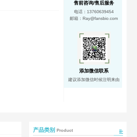
售前咨询/售后服务
电话：13760639454
邮箱：Ray@fansbio.com
添加微信联系
建议添加微信时候注明来由
产品类别
Product