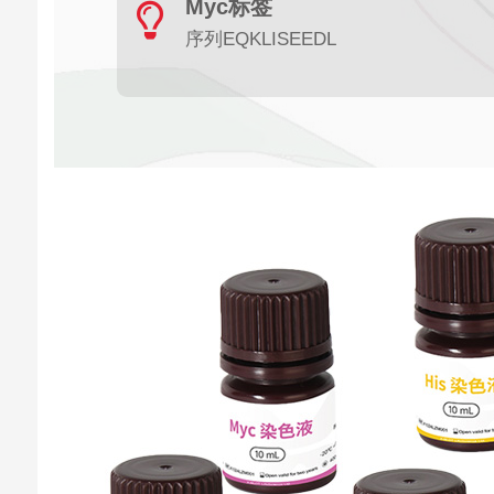
Myc标签
序列EQKLISEEDL