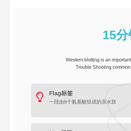
15
Western blotting is an importan
Trouble Shooting common l
Flag标签
一段由8个氨基酸组成的亲水肽