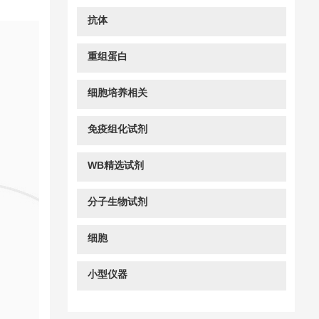
抗体
重组蛋白
细胞培养相关
免疫组化试剂
WB精选试剂
分子生物试剂
细胞
小型仪器