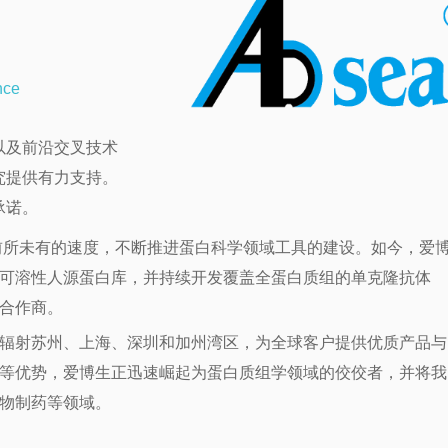
nce
以及前沿交叉技术
究提供有力支持。
承诺。
以前所未有的速度，不断推进蛋白科学领域工具的建设。如今，爱
可溶性人源蛋白库，并持续开发覆盖全蛋白质组的单克隆抗体
合作商。
辐射苏州、上海、深圳和加州湾区，为全球客户提供优质产品与
等优势，爱博生正迅速崛起为蛋白质组学领域的佼佼者，并将我
物制药等领域。