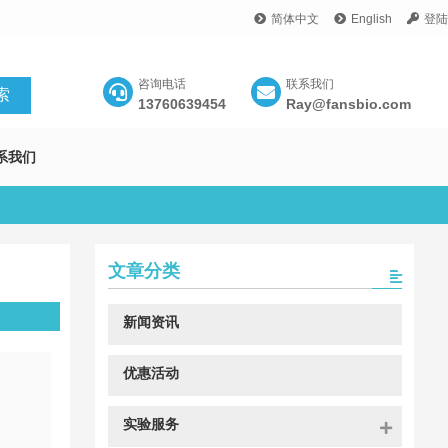
简体中文
English
登陆
咨询电话
联系我们
13760639454
Ray@fansbio.com
系我们
文章分类
新闻资讯
优惠活动
实验服务