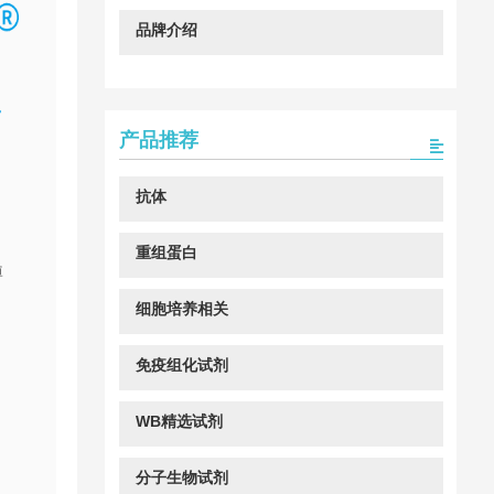
品牌介绍
产品推荐
抗体
重组蛋白
博
细胞培养相关
免疫组化试剂
WB精选试剂
分子生物试剂