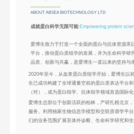
ABOUT ABSEA BIOTECHNOLOGY LTD
成就蛋白科学无限可能
Empowering protein scie
爱博生致力于打造一个全面的蛋白与抗体资源库
平台，推动蛋白质组学的发展，并为生命科学研
品质、创新与共赢，是爱博生一直以来的坚持与
2020年至今，从血浆蛋白质组学开始，爱博生
生已成功构建了全球通量空前的蛋白质表达平台和
（对），成为蛋白组学、抗体组学领域首选国际化
爱博生总部位于创新活跃的柏林，产研扎根北京，
服务。利用独家生物信息学模型和交联质谱学平台
们的业务范围扩展至体外诊断、生命科学研究和生