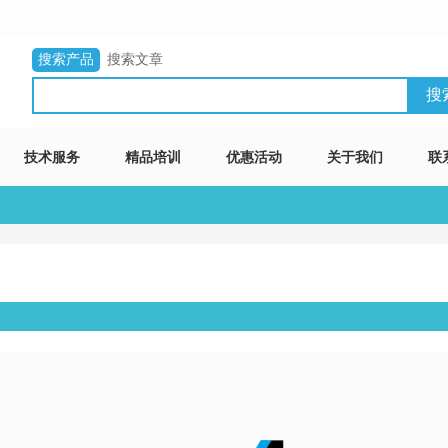
搜索产品
搜索文章
技术服务
精品培训
优惠活动
关于我们
联