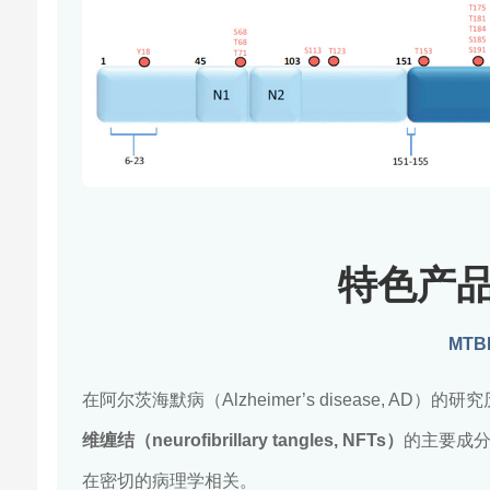
特色产
MTBR
在阿尔茨海默病（Alzheimer’s disease, 
维缠结（neurofibrillary tangles, NFTs）
的主要成分
在密切的病理学相关。