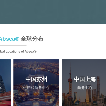
bsea®
全球分布
bal Locations of Absea®
中国苏州
中国上海
心
生产和商务中心
商务中心