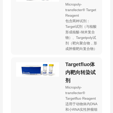
Micropoly-
transfecter® Target
Reagent
包含两种试剂：
Target试剂（与核酸
形成核酸-纳米复合
物）、Targetpoly试
剂（靶向聚合物，形
成肿瘤靶向复合物）
Targetfluo体
内靶向转染试
剂
Micropoly-
transfecter®
Targetfluo Reagent
适用于动物体内DNA
和小RNA实性肿瘤细