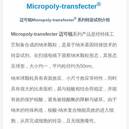
®
Micropoly-transfecter
®
迈可锐Micropoly-transfecter
系列转染试剂介绍
Micropoly-transfecter
迈可锐
系列产品是经特殊工
艺制备合成的纳米颗粒，是基于纳米基因转移技术的
转染试剂。在扫描电镜下观察纳米颗粒形态，其形态
呈球形，大小均一，平均粒径约为50nm。
纳米球颗粒具有表面效应、小尺寸效应等特性，同时
具有很大的比表面积，易与核酸相结合而稳定，并能
有效的保护核酸，避免被核酸酶的降解与破坏。由于
纳米的特殊构造，核酸-纳米复合物能高效的进入细
胞，从而完成细胞的转染，且无细胞毒性。