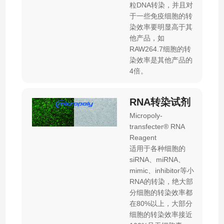
粒DNA转染，并且对
于一些免疫细胞的转
染效率要明显高于其
他产品，如
RAW264.7细胞的转
染效率是其他产品的
4倍。
RNA转染试剂
Micropoly-
transfecter® RNA
Reagent
适用于各种细胞的
siRNA、miRNA、
mimic、inhibitor等小
RNA的转染，绝大部
分细胞的转染效率都
在80%以上，大部分
细胞的转染效率接近