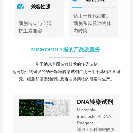
兼容性强
适用于原代细胞、
细胞转染与血清、
细胞系以及动物体
抗生素兼容
内转染
MICROPOLY提的产品及服务
基于纳米基因转移技术的转染试剂
迈可锐生物研发的纳米颗粒转染试剂广泛应用于基础科学研
究、细胞和基因治疗以及蛋白类药物的研发与生产。
DNA转染试剂
Micropoly-
transfecter ® DNA
Reagent
适用于各种细胞的质