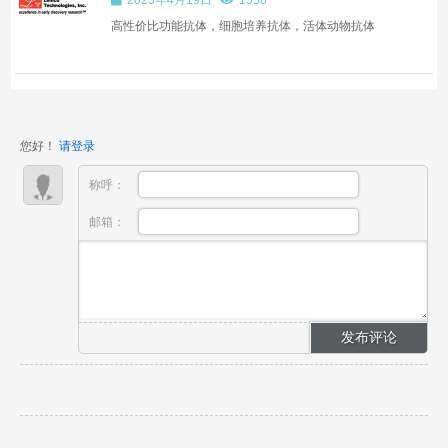
2025年4月19日
1558
高性价比功能抗体，细胞培养抗体，活体动物抗体
您好！
请登录
称呼：
邮箱：