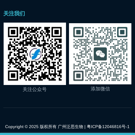
关注我们
添加微信
关注公众号
Copyright © 2025 版权所有 广州泛思生物 |
粤ICP备12046816号-1