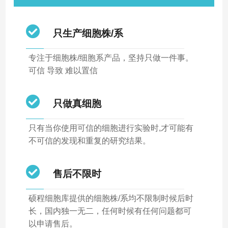
只生产细胞株/系
专注于细胞株/细胞系产品，坚持只做一件事。
可信 导致 难以置信
只做真细胞
只有当你使用可信的细胞进行实验时,才可能有
不可信的发现和重复的研究结果。
售后不限时
硕程细胞库提供的细胞株/系均不限制时候后时
长，国内独一无二，任何时候有任何问题都可
以申请售后。