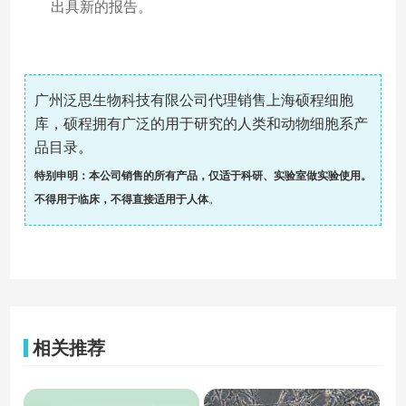
出具新的报告。
广州泛思生物科技有限公司代理销售上海硕程细胞
库，硕程拥有广泛的用于研究的人类和动物细胞系产
品目录。
特别申明：本公司销售的所有产品，仅适于科研、实验室做实验使用。
不得用于临床，不得直接适用于人体
。
相关推荐