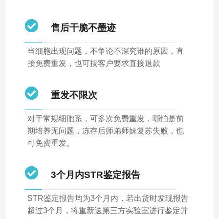
售后干脆不墨迹
当细胞出现问题，不争论不深究谁的原因，直
接免费重发，也可按客户要求直接退款
重发不限次
对于常规细胞系，可多次免费重发，哪怕是前
期培养无问题，冻存后师弟师妹复苏失败，也
可免费重发。
3个月内STR鉴定报告
STR鉴定报告均为3个月内，若出货时发现报告
超过3个月，将重新送第三方实验室进行鉴定并