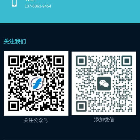
137-6063-9454
关注我们
添加微信
关注公众号