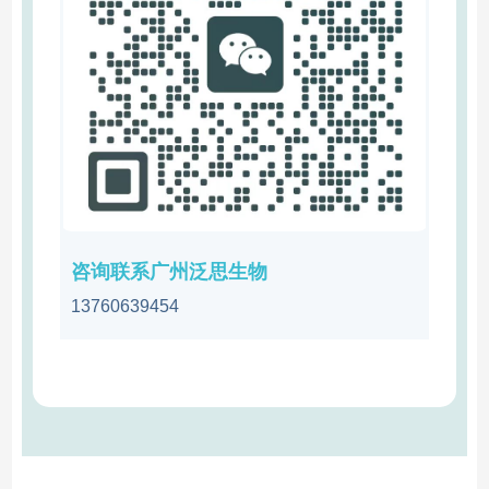
咨询联系广州泛思生物
13760639454