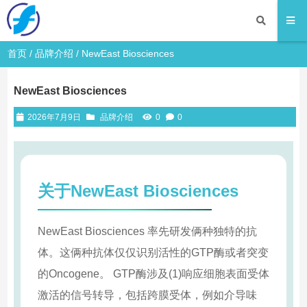
首页
/
品牌介绍
/ NewEast Biosciences
NewEast Biosciences
2026年7月9日
品牌介绍
0
0
关于NewEast Biosciences
NewEast Biosciences 率先研发俩种独特的抗
体。这俩种抗体仅仅识别活性的GTP酶或者突变
的Oncogene。 GTP酶涉及(1)响应细胞表面受体
激活的信号转导，包括跨膜受体，例如介导味