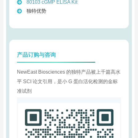
80103 cGMP ELISA Kit
独特优势
产品订购与咨询
NewEast Biosciences 的独特产品被上千篇高水
平 SCI 论文引用，是小 G 蛋白活化检测的金标
准试剂